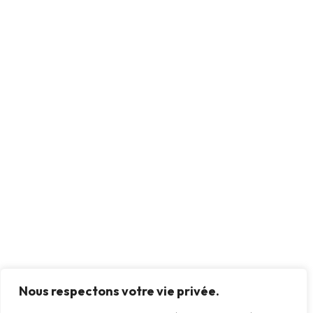
Nous respectons votre vie privée.