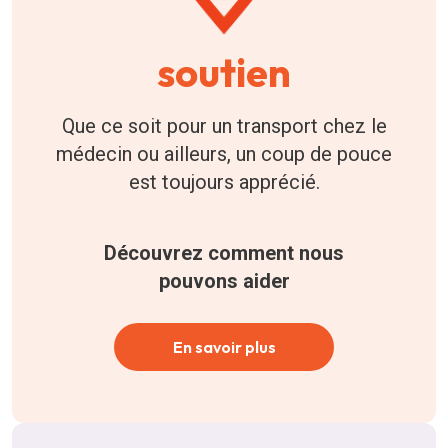
soutien
Que ce soit pour un transport chez le
médecin ou ailleurs, un coup de pouce
est toujours apprécié.
Découvrez comment nous
pouvons aider
En savoir plus