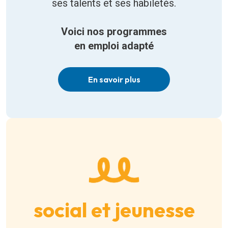
ses talents et ses habiletés.
Voici nos programmes
en emploi adapté
En savoir plus
social et jeunesse