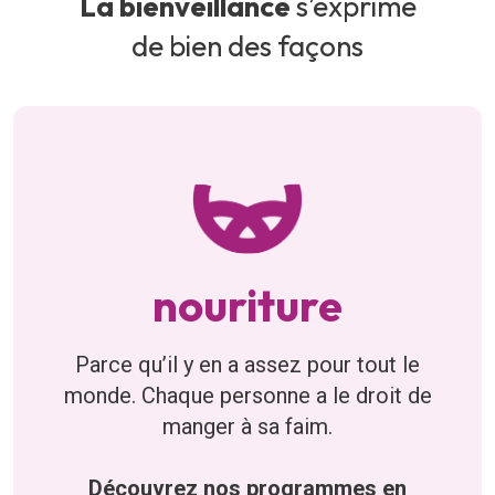
La bienveillance
s’exprime
de bien des façons
nouriture
Parce qu’il y en a assez pour tout le
monde. Chaque personne a le droit de
manger à sa faim.
Découvrez nos programmes en