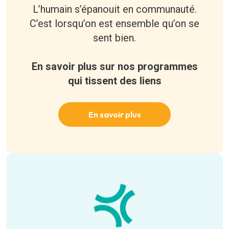
L’humain s’épanouit en communauté.
C’est lorsqu’on est ensemble qu’on se
sent bien.
En savoir plus sur nos programmes
qui tissent des liens
En savoir plus