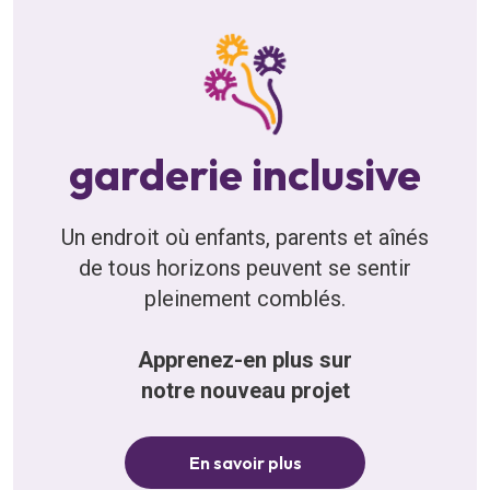
garderie inclusive
Un endroit où enfants, parents et aînés
de tous horizons peuvent se sentir
pleinement comblés.
Apprenez-en plus sur
notre nouveau projet
En savoir plus