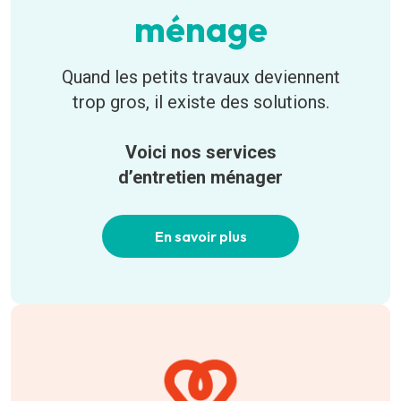
ménage
Quand les petits travaux deviennent
trop gros, il existe des solutions.
Voici nos services
d’entretien ménager
En savoir plus