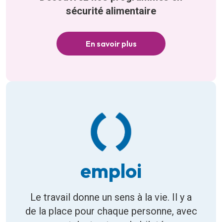
sécurité alimentaire
En savoir plus
emploi
Le travail donne un sens à la vie. Il y a
de la place pour chaque personne, avec