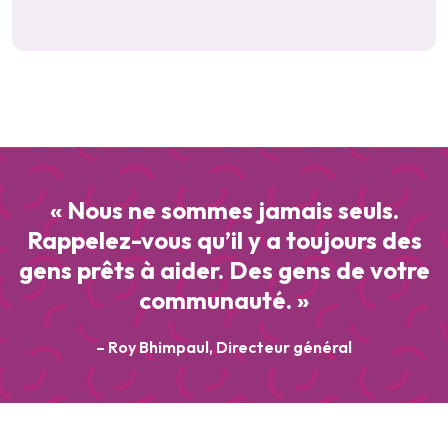
« Nous ne sommes jamais seuls.
Rappelez-vous qu’il y a toujours des
gens prêts à aider. Des gens de votre
communauté. »
– Roy Bhimpaul, Directeur général