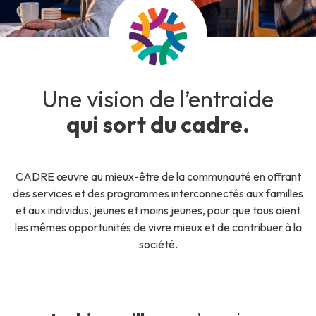
Une vision de l’entraide
qui sort du cadre.
CADRE œuvre au mieux-être de la communauté en offrant
des services et des programmes interconnectés aux familles
et aux individus, jeunes et moins jeunes, pour que tous aient
les mêmes opportunités de vivre mieux et de contribuer à la
société.